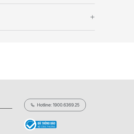
Hotline: 1900.6369.25