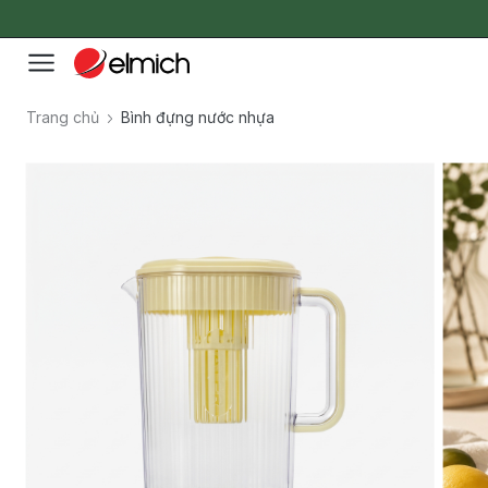
Trang chủ
Bình đựng nước nhựa