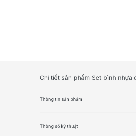
Chi tiết sản phẩm Set bình nhựa
Thông tin sản phẩm
Thông số kỹ thuật