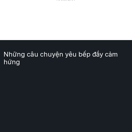
Những câu chuyện yêu bếp đầy cảm
hứng