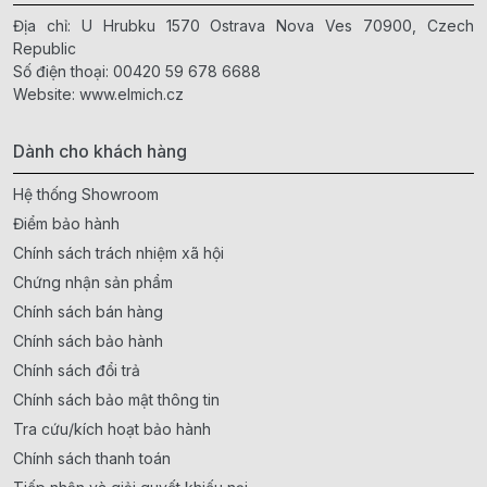
Địa chỉ: U Hrubku 1570 Ostrava Nova Ves 70900, Czech
Republic
Số điện thoại:
00420 59 678 6688
Website:
www.elmich.cz
Dành cho khách hàng
Hệ thống Showroom
Điểm bảo hành
Chính sách trách nhiệm xã hội
Chứng nhận sản phẩm
Chính sách bán hàng
Chính sách bảo hành
Chính sách đổi trả
Chính sách bảo mật thông tin
Tra cứu/kích hoạt bảo hành
Chính sách thanh toán