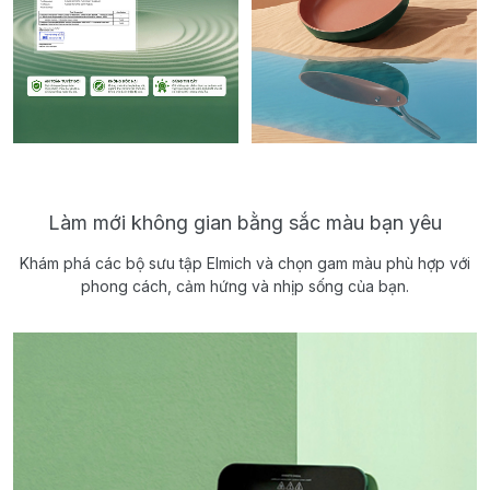
Làm mới không gian bằng sắc màu bạn yêu
Khám phá các bộ sưu tập Elmich và chọn gam màu phù hợp với
phong cách, cảm hứng và nhịp sống của bạn.