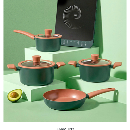
HARMONY