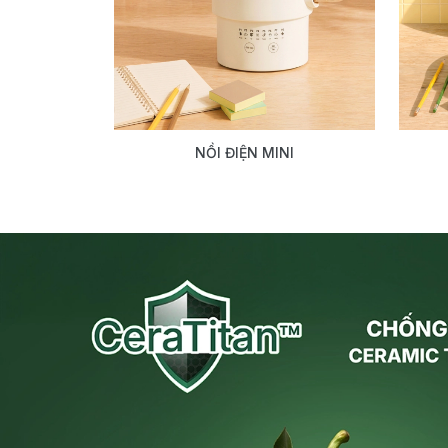
NỒI ĐIỆN MINI