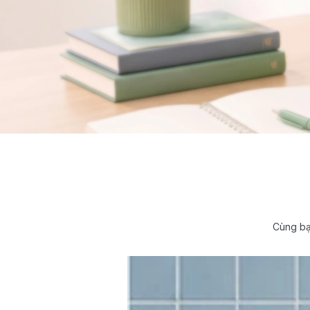
Cùng bạ