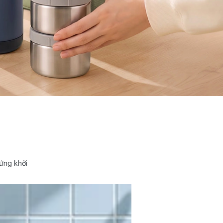
ứng khởi