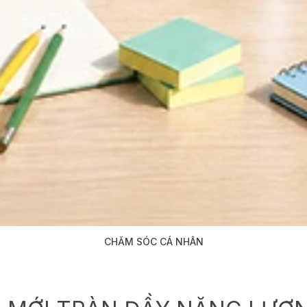
CHĂM SÓC CÁ NHÂN