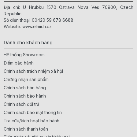
Địa chỉ: U Hrubku 1570 Ostrava Nova Ves 70900, Czech
Republic
Số điện thoại:
00420 59 678 6688
Website:
www.elmich.cz
Dành cho khách hàng
Hệ thống Showroom
Điểm bảo hành
Chính sách trách nhiệm xã hội
Chứng nhận sản phẩm
Chính sách bán hàng
Chính sách bảo hành
Chính sách đổi trả
Chính sách bảo mật thông tin
Tra cứu/kích hoạt bảo hành
Chính sách thanh toán