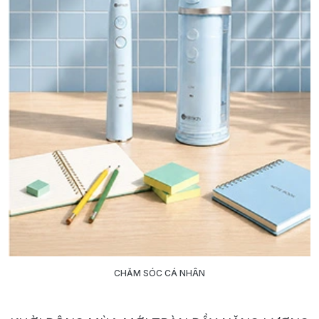
CHĂM SÓC CÁ NHÂN