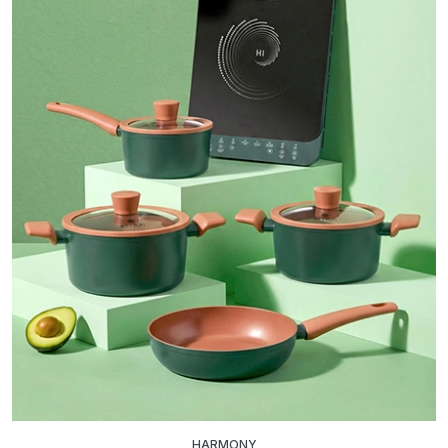
HARMONY