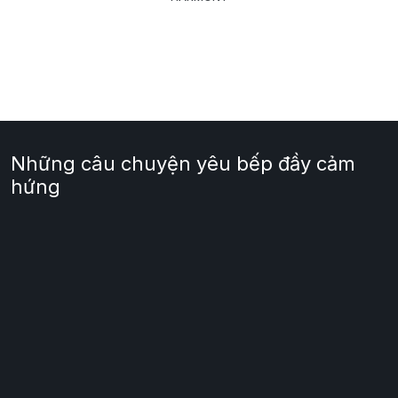
Những câu chuyện yêu bếp đầy cảm
hứng