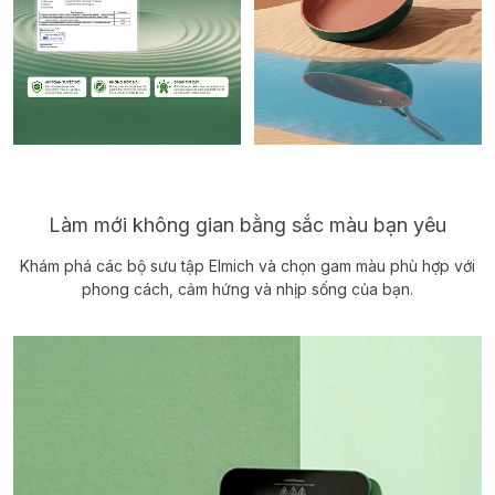
Làm mới không gian bằng sắc màu bạn yêu
Khám phá các bộ sưu tập Elmich và chọn gam màu phù hợp với
phong cách, cảm hứng và nhịp sống của bạn.