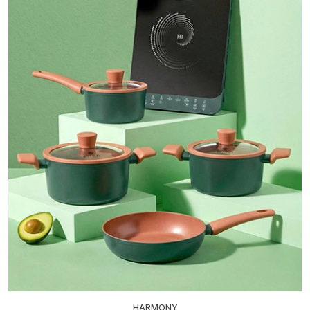
HARMONY