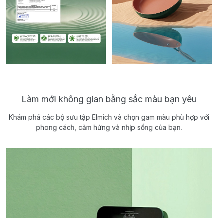
Làm mới không gian bằng sắc màu bạn yêu
Khám phá các bộ sưu tập Elmich và chọn gam màu phù hợp với
phong cách, cảm hứng và nhịp sống của bạn.