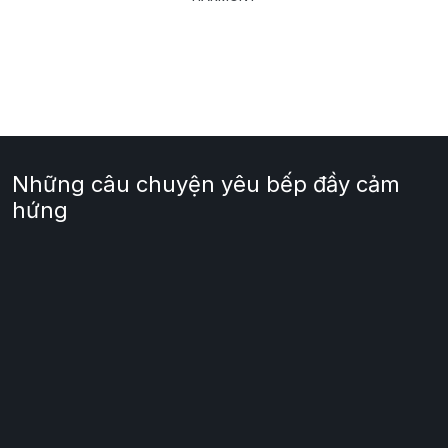
Những câu chuyện yêu bếp đầy cảm
hứng