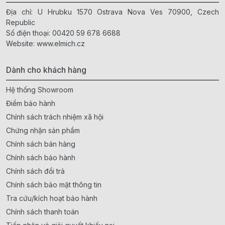
Địa chỉ: U Hrubku 1570 Ostrava Nova Ves 70900, Czech
Republic
Số điện thoại:
00420 59 678 6688
Website:
www.elmich.cz
Dành cho khách hàng
Hệ thống Showroom
Điểm bảo hành
Chính sách trách nhiệm xã hội
Chứng nhận sản phẩm
Chính sách bán hàng
Chính sách bảo hành
Chính sách đổi trả
Chính sách bảo mật thông tin
Tra cứu/kích hoạt bảo hành
Chính sách thanh toán