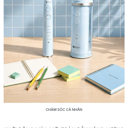
CHĂM SÓC CÁ NHÂN