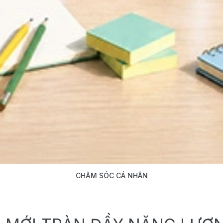
CHĂM SÓC CÁ NHÂN