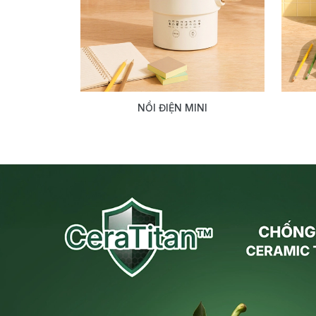
NỒI ĐIỆN MINI