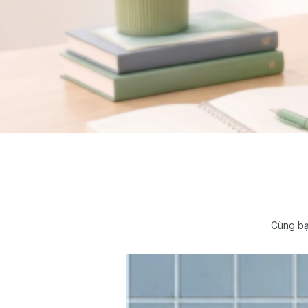
Cùng bạ