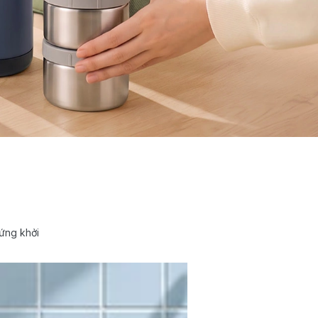
ứng khởi