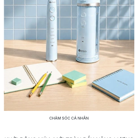
CHĂM SÓC CÁ NHÂN