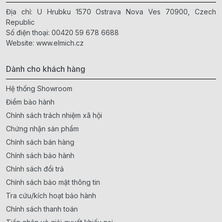
Địa chỉ: U Hrubku 1570 Ostrava Nova Ves 70900, Czech
Republic
Số điện thoại:
00420 59 678 6688
Website:
www.elmich.cz
Dành cho khách hàng
Hệ thống Showroom
Điểm bảo hành
Chính sách trách nhiệm xã hội
Chứng nhận sản phẩm
Chính sách bán hàng
Chính sách bảo hành
Chính sách đổi trả
Chính sách bảo mật thông tin
Tra cứu/kích hoạt bảo hành
Chính sách thanh toán