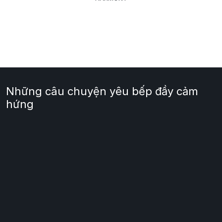
Những câu chuyện yêu bếp đầy cảm
hứng