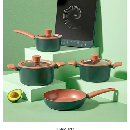
HARMONY