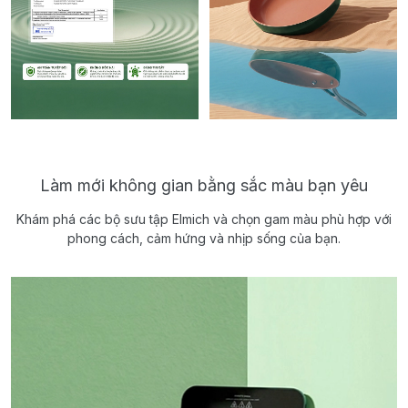
Làm mới không gian bằng sắc màu bạn yêu
Khám phá các bộ sưu tập Elmich và chọn gam màu phù hợp với
phong cách, cảm hứng và nhịp sống của bạn.