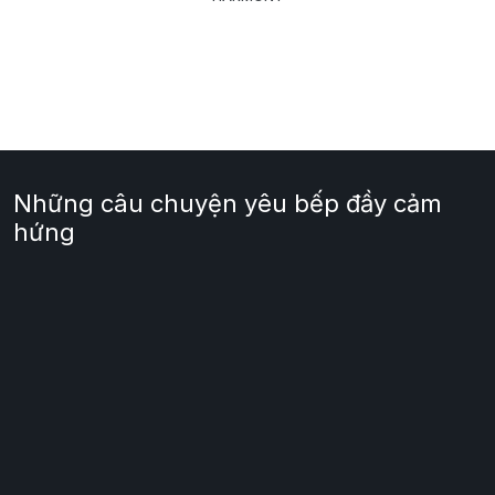
Những câu chuyện yêu bếp đầy cảm
hứng