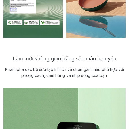
Làm mới không gian bằng sắc màu bạn yêu
Khám phá các bộ sưu tập Elmich và chọn gam màu phù hợp với
phong cách, cảm hứng và nhịp sống của bạn.