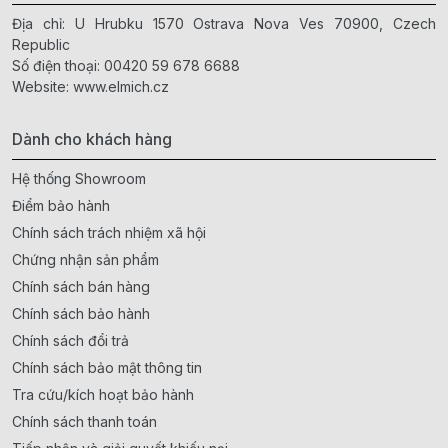
Địa chỉ: U Hrubku 1570 Ostrava Nova Ves 70900, Czech
Republic
Số điện thoại:
00420 59 678 6688
Website:
www.elmich.cz
Dành cho khách hàng
Hệ thống Showroom
Điểm bảo hành
Chính sách trách nhiệm xã hội
Chứng nhận sản phẩm
Chính sách bán hàng
Chính sách bảo hành
Chính sách đổi trả
Chính sách bảo mật thông tin
Tra cứu/kích hoạt bảo hành
Chính sách thanh toán