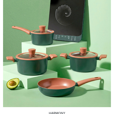
HARMONY