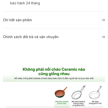
bảo hành 24 tháng
Chi tiết sản phẩm
Chính sách đổi trả và vận chuyển