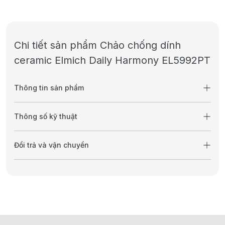
Chi tiết sản phẩm Chảo chống dính
ceramic Elmich Daily Harmony EL5992PT
Thông tin sản phẩm
Thông số kỹ thuật
Đổi trả và vận chuyển