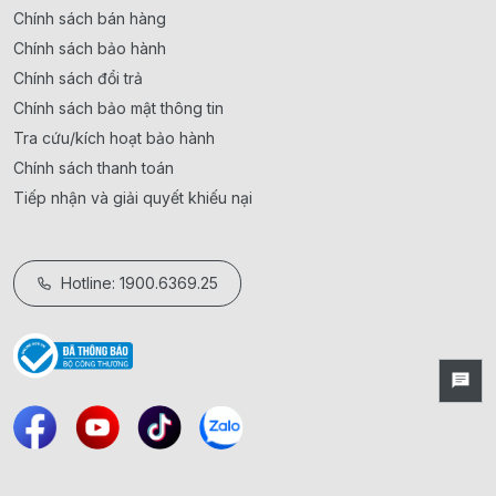
Chính sách bán hàng
Chính sách bảo hành
Chính sách đổi trả
Chính sách bảo mật thông tin
Tra cứu/kích hoạt bảo hành
Chính sách thanh toán
Tiếp nhận và giải quyết khiếu nại
Hotline: 1900.6369.25