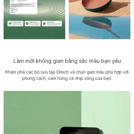
Làm mới không gian bằng sắc màu bạn yêu
Khám phá các bộ sưu tập Elmich và chọn gam màu phù hợp với
phong cách, cảm hứng và nhịp sống của bạn.