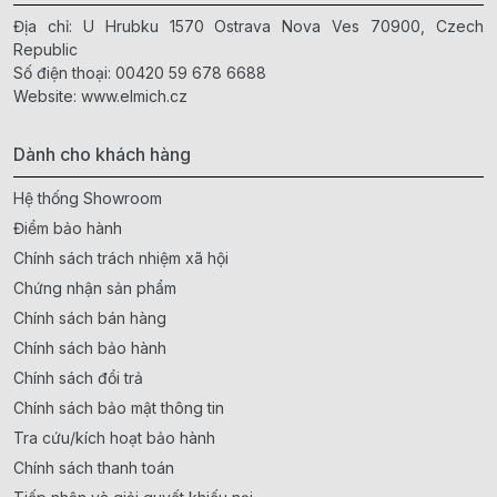
Địa chỉ: U Hrubku 1570 Ostrava Nova Ves 70900, Czech
Republic
Số điện thoại:
00420 59 678 6688
Website:
www.elmich.cz
Dành cho khách hàng
Hệ thống Showroom
Điểm bảo hành
Chính sách trách nhiệm xã hội
Chứng nhận sản phẩm
Chính sách bán hàng
Chính sách bảo hành
Chính sách đổi trả
Chính sách bảo mật thông tin
Tra cứu/kích hoạt bảo hành
Chính sách thanh toán