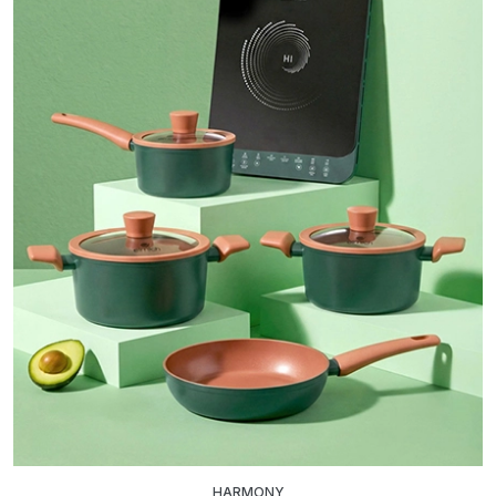
HARMONY