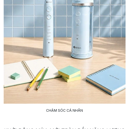
CHĂM SÓC CÁ NHÂN