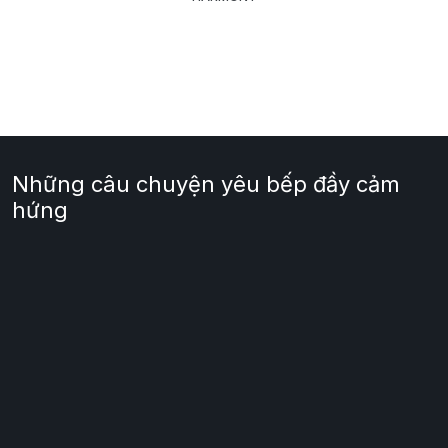
Những câu chuyện yêu bếp đầy cảm
hứng