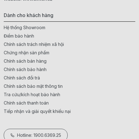
Dành cho khách hàng
Hệ thống Showroom
Điểm bảo hành
Chính sách trách nhiệm xã hội
Chứng nhận sản phẩm
Chính sách bán hàng
Chính sách bảo hành
Chính sách đổi trả
Chính sách bảo mật thông tin
Tra cứu/kích hoạt bảo hành
Chính sách thanh toán
Tiếp nhận và giải quyết khiếu nại
Hotline: 1900.6369.25