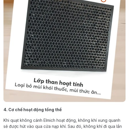
4. Cơ chế hoạt động tổng thể
Khi quạt không cánh Elmich hoạt động, không khí xung quanh
sẽ được hút vào qua cửa nạp khí. Sau đó, không khí đi qua lần