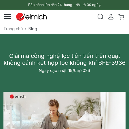
Bảo hành lên đến 24 tháng - đổi trả 30 ngày.
Trang chủ
Blog
Giải mã công nghệ lọc tiên tiến trên quạt
không cánh kết hợp lọc không khí BFE-3936
Ngày cập nhật: 19/05/2026