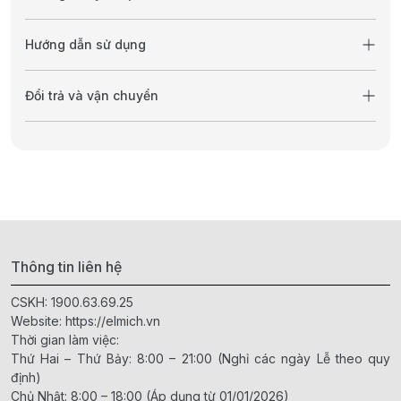
Hướng dẫn sử dụng
Đổi trả và vận chuyển
Thông tin liên hệ
CSKH:
1900.63.69.25
Website:
https://elmich.vn
Thời gian làm việc:
Thứ Hai – Thứ Bảy: 8:00 – 21:00 (Nghỉ các ngày Lễ theo quy
định)
Chủ Nhật: 8:00 – 18:00 (Áp dụng từ 01/01/2026)