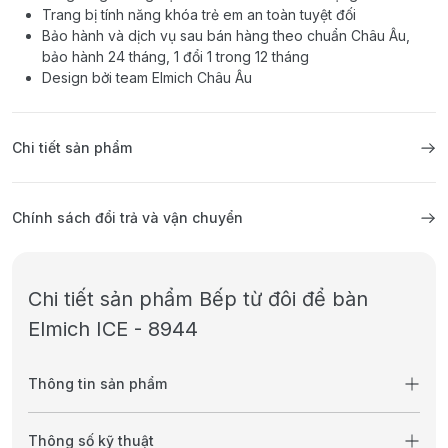
Trang bị tính năng khóa trẻ em an toàn tuyệt đối
Bảo hành và dịch vụ sau bán hàng theo chuẩn Châu Âu,
bảo hành 24 tháng, 1 đổi 1 trong 12 tháng
Design bởi team Elmich Châu Âu
Chi tiết sản phẩm
Chính sách đổi trả và vận chuyển
Chi tiết sản phẩm Bếp từ đôi để bàn
Elmich ICE - 8944
Thông tin sản phẩm
Thông số kỹ thuật