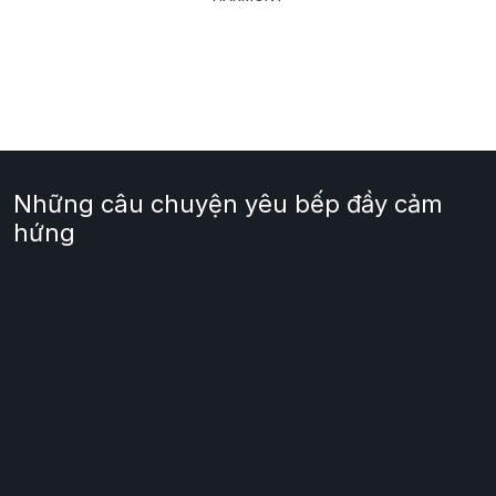
Những câu chuyện yêu bếp đầy cảm
hứng