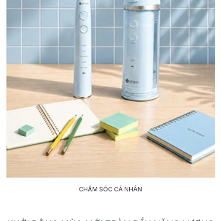
CHĂM SÓC CÁ NHÂN