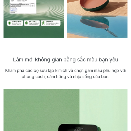
Làm mới không gian bằng sắc màu bạn yêu
Khám phá các bộ sưu tập Elmich và chọn gam màu phù hợp với
phong cách, cảm hứng và nhịp sống của bạn.