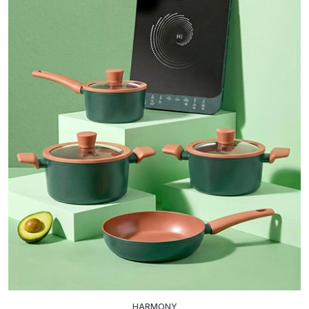
HARMONY