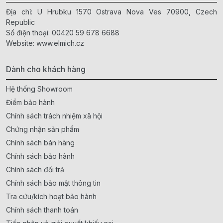
Địa chỉ: U Hrubku 1570 Ostrava Nova Ves 70900, Czech
Republic
Số điện thoại:
00420 59 678 6688
Website:
www.elmich.cz
Dành cho khách hàng
Hệ thống Showroom
Điểm bảo hành
Chính sách trách nhiệm xã hội
Chứng nhận sản phẩm
Chính sách bán hàng
Chính sách bảo hành
Chính sách đổi trả
Chính sách bảo mật thông tin
Tra cứu/kích hoạt bảo hành
Chính sách thanh toán