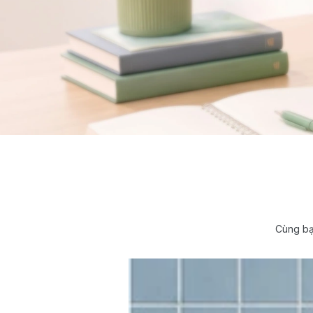
Cùng bạ