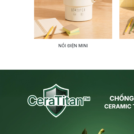
NỒI ĐIỆN MINI