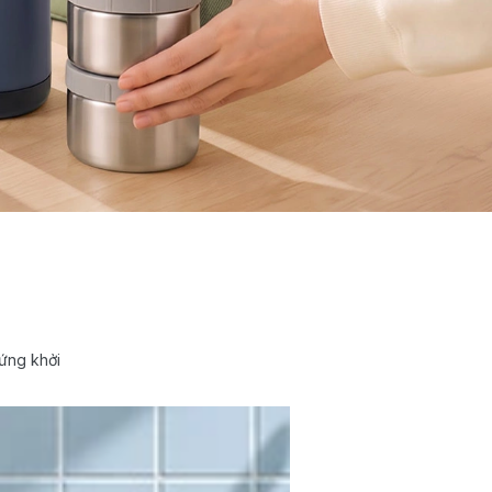
ứng khởi