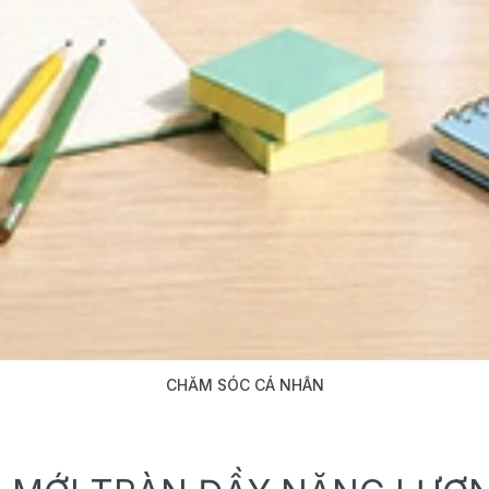
CHĂM SÓC CÁ NHÂN