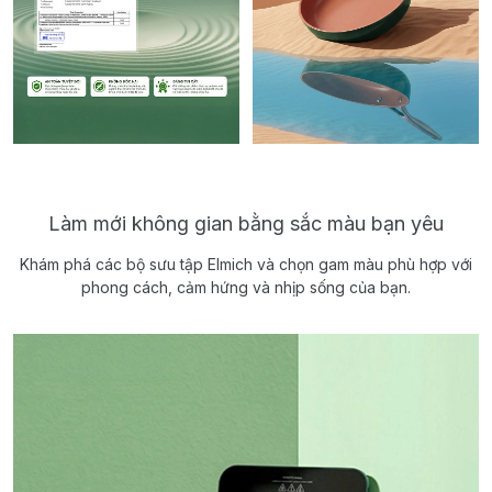
Làm mới không gian bằng sắc màu bạn yêu
Khám phá các bộ sưu tập Elmich và chọn gam màu phù hợp với
phong cách, cảm hứng và nhịp sống của bạn.