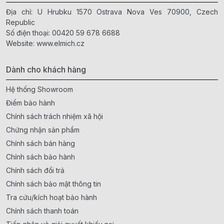
Địa chỉ: U Hrubku 1570 Ostrava Nova Ves 70900, Czech
Republic
Số điện thoại:
00420 59 678 6688
Website:
www.elmich.cz
Dành cho khách hàng
Hệ thống Showroom
Điểm bảo hành
Chính sách trách nhiệm xã hội
Chứng nhận sản phẩm
Chính sách bán hàng
Chính sách bảo hành
Chính sách đổi trả
Chính sách bảo mật thông tin
Tra cứu/kích hoạt bảo hành
Chính sách thanh toán