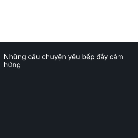
Những câu chuyện yêu bếp đầy cảm
hứng