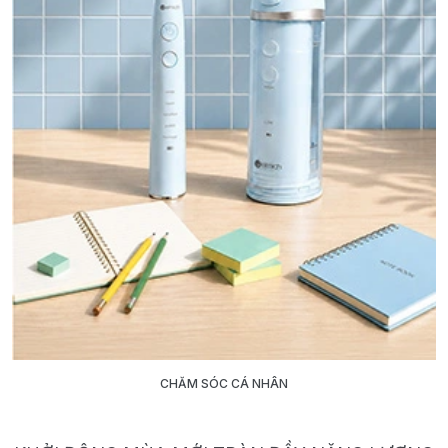
CHĂM SÓC CÁ NHÂN