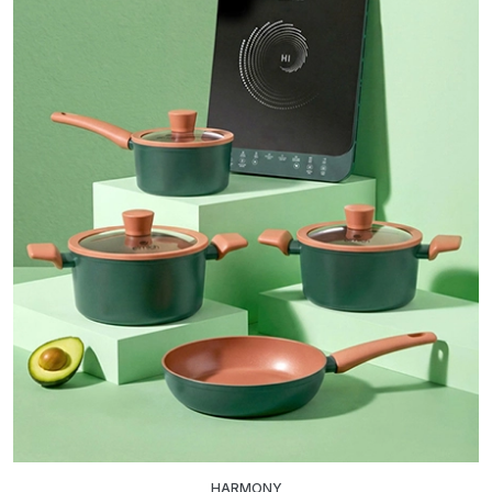
HARMONY