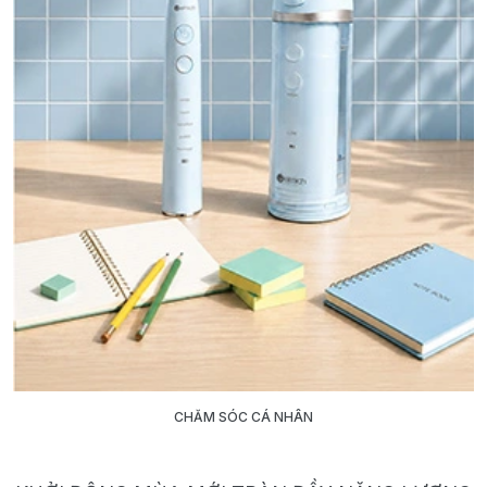
CHĂM SÓC CÁ NHÂN