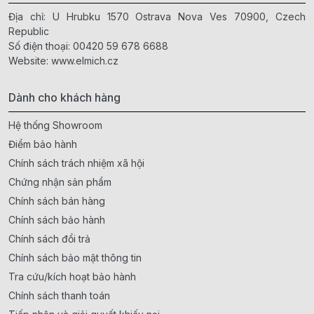
Địa chỉ: U Hrubku 1570 Ostrava Nova Ves 70900, Czech
Republic
Số điện thoại:
00420 59 678 6688
Website:
www.elmich.cz
Dành cho khách hàng
Hệ thống Showroom
Điểm bảo hành
Chính sách trách nhiệm xã hội
Chứng nhận sản phẩm
Chính sách bán hàng
Chính sách bảo hành
Chính sách đổi trả
Chính sách bảo mật thông tin
Tra cứu/kích hoạt bảo hành
Chính sách thanh toán