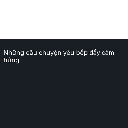
Những câu chuyện yêu bếp đầy cảm
hứng