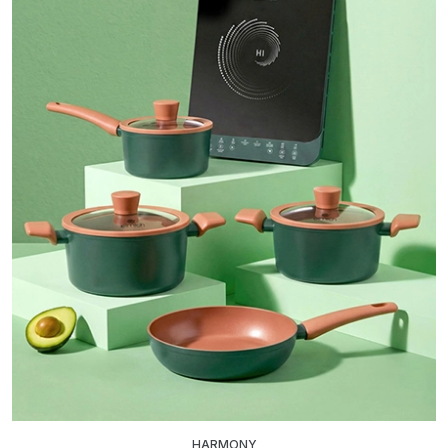
HARMONY