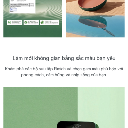
Làm mới không gian bằng sắc màu bạn yêu
Khám phá các bộ sưu tập Elmich và chọn gam màu phù hợp với
phong cách, cảm hứng và nhịp sống của bạn.