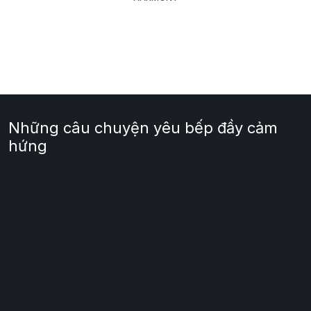
Những câu chuyện yêu bếp đầy cảm
hứng