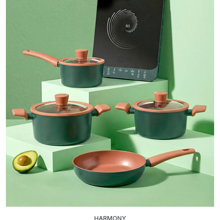
HARMONY