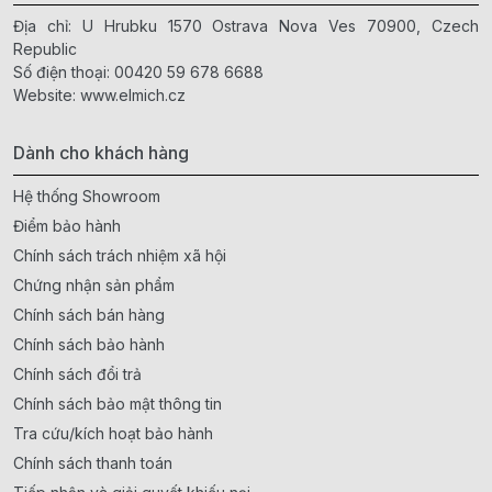
Địa chỉ: U Hrubku 1570 Ostrava Nova Ves 70900, Czech
Republic
Số điện thoại:
00420 59 678 6688
Website:
www.elmich.cz
Dành cho khách hàng
Hệ thống Showroom
Điểm bảo hành
Chính sách trách nhiệm xã hội
Chứng nhận sản phẩm
Chính sách bán hàng
Chính sách bảo hành
Chính sách đổi trả
Chính sách bảo mật thông tin
Tra cứu/kích hoạt bảo hành
Chính sách thanh toán