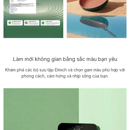
Làm mới không gian bằng sắc màu bạn yêu
Khám phá các bộ sưu tập Elmich và chọn gam màu phù hợp với
phong cách, cảm hứng và nhịp sống của bạn.