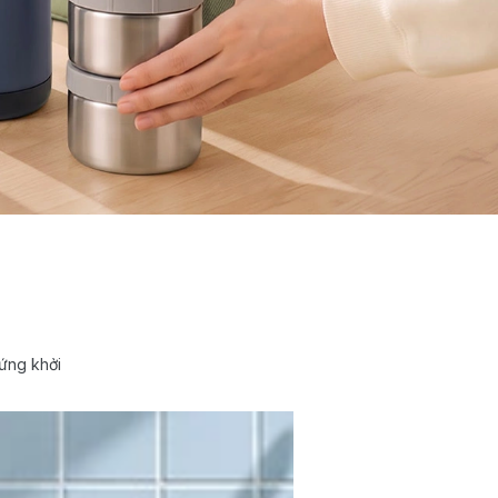
ứng khởi