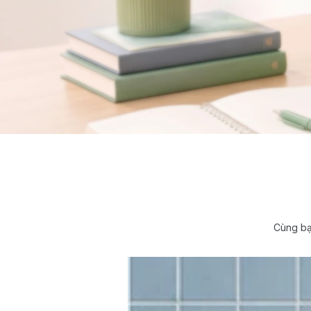
Cùng bạ