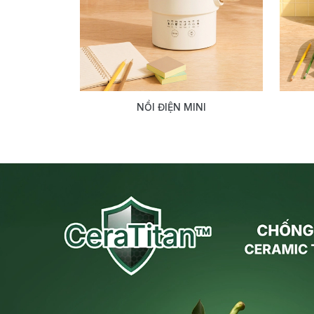
NỒI ĐIỆN MINI