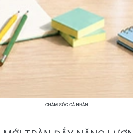
CHĂM SÓC CÁ NHÂN