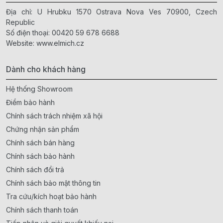
Địa chỉ: U Hrubku 1570 Ostrava Nova Ves 70900, Czech
Republic
Số điện thoại:
00420 59 678 6688
Website:
www.elmich.cz
Dành cho khách hàng
Hệ thống Showroom
Điểm bảo hành
Chính sách trách nhiệm xã hội
Chứng nhận sản phẩm
Chính sách bán hàng
Chính sách bảo hành
Chính sách đổi trả
Chính sách bảo mật thông tin
Tra cứu/kích hoạt bảo hành
Chính sách thanh toán