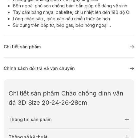
Bên ngoài phủ sơn chống bám bẩn giúp dễ dàng vệ sinh
Tay cầm bằng nhựa bakelite, chịu nhiệt lên đến 180 độ C
Lòng chảo sâu , giúp xào nấu nhiều thức ăn hơn
Sử dụng trên bếp từ, bếp gas, bếp hồng ngoại…
Chi tiết sản phẩm
Chính sách đổi trả và vận chuyển
Chi tiết sản phẩm Chảo chống dính vân
đá 3D Size 20-24-26-28cm
Thông tin sản phẩm
Thông số kỹ thuật