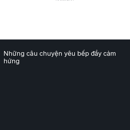
Những câu chuyện yêu bếp đầy cảm
hứng