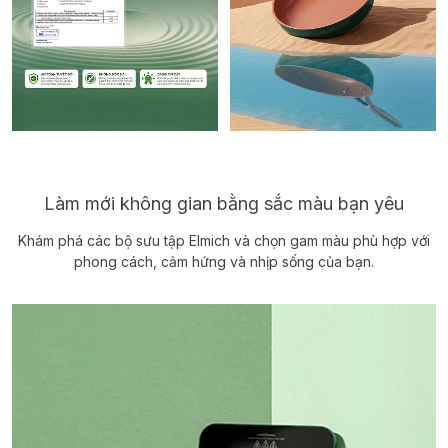
Làm mới không gian bằng sắc màu bạn yêu
Khám phá các bộ sưu tập Elmich và chọn gam màu phù hợp với
phong cách, cảm hứng và nhịp sống của bạn.