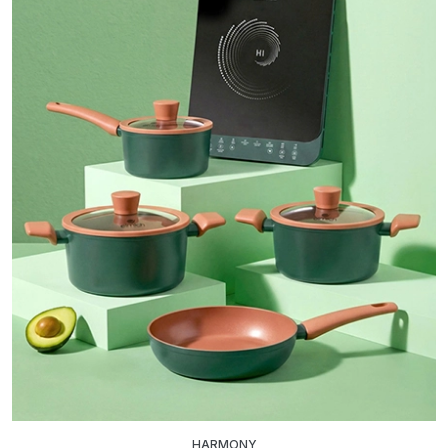
HARMONY