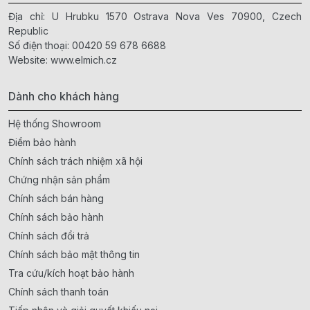
Địa chỉ: U Hrubku 1570 Ostrava Nova Ves 70900, Czech
Republic
Số điện thoại:
00420 59 678 6688
Website:
www.elmich.cz
Dành cho khách hàng
Hệ thống Showroom
Điểm bảo hành
Chính sách trách nhiệm xã hội
Chứng nhận sản phẩm
Chính sách bán hàng
Chính sách bảo hành
Chính sách đổi trả
Chính sách bảo mật thông tin
Tra cứu/kích hoạt bảo hành
Chính sách thanh toán