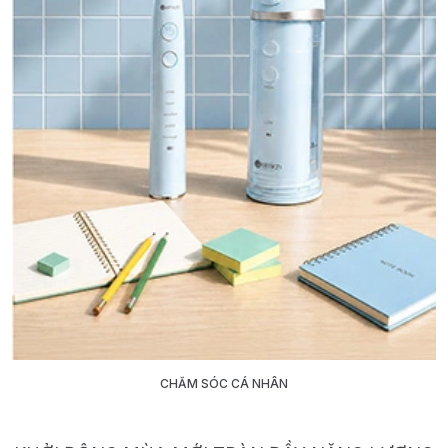
CHĂM SÓC CÁ NHÂN