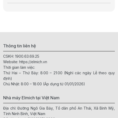
Thông tin liên hệ
CSKH:
1900.63.69.25
Website:
https://elmich.vn
Thời gian làm việc:
Thứ Hai – Thứ Bảy: 8:00 – 21:00 (Nghỉ các ngày Lễ theo quy
định)
Chủ Nhật: 8:00 – 18:00 (Áp dụng từ 01/01/2026)
Nhà máy Elmich tại Việt Nam
Địa chỉ: Đường Ngô Gia Bảy, Tổ dân phố An Thái, Xã Bình Mỹ,
Tỉnh Ninh Bình, Việt Nam