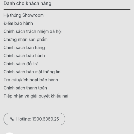
Dành cho khách hàng
Hệ thống Showroom
Điểm bảo hành
Chính sách trách nhiệm xã hội
Chứng nhận sản phẩm
Chính sách bán hàng
Chính sách bảo hành
Chính sách đổi trả
Chính sách bảo mật thông tin
Tra cứu/kích hoạt bảo hành
Chính sách thanh toán
Tiếp nhận và giải quyết khiếu nại
Hotline: 1900.6369.25