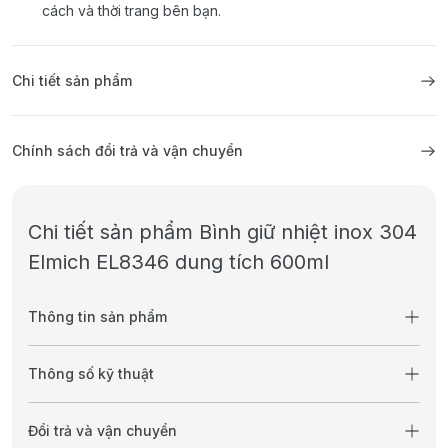
cách và thời trang bên bạn.
Chi tiết sản phẩm
Chính sách đổi trả và vận chuyển
Chi tiết sản phẩm Bình giữ nhiệt inox 304
Elmich EL8346 dung tích 600ml
Thông tin sản phẩm
Thông số kỹ thuật
Đổi trả và vận chuyển