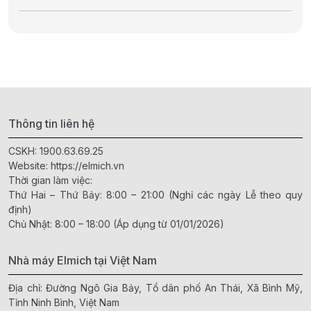
Thông tin liên hệ
CSKH:
1900.63.69.25
Website:
https://elmich.vn
Thời gian làm việc:
Thứ Hai – Thứ Bảy: 8:00 – 21:00 (Nghỉ các ngày Lễ theo quy
định)
Chủ Nhật: 8:00 – 18:00 (Áp dụng từ 01/01/2026)
Nhà máy Elmich tại Việt Nam
Địa chỉ: Đường Ngô Gia Bảy, Tổ dân phố An Thái, Xã Bình Mỹ,
Tỉnh Ninh Bình, Việt Nam