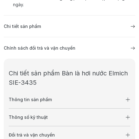
ngày.
Chi tiết sản phẩm
Chính sách đổi trả và vận chuyển
Chi tiết sản phẩm Bàn là hơi nước Elmich
SIE-3435
Thông tin sản phẩm
Thông số kỹ thuật
Đổi trả và vận chuyển