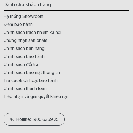
Dành cho khách hàng
Hệ thống Showroom
Điểm bảo hành
Chính sách trách nhiệm xã hội
Chứng nhận sản phẩm
Chính sách bán hàng
Chính sách bảo hành
Chính sách đổi trả
Chính sách bảo mật thông tin
Tra cứu/kích hoạt bảo hành
Chính sách thanh toán
Tiếp nhận và giải quyết khiếu nại
Hotline: 1900.6369.25