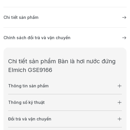
Chi tiết sản phẩm
Chính sách đổi trả và vận chuyển
Chi tiết sản phẩm Bàn là hơi nước đứng
Elmich GSE9166
Thông tin sản phẩm
Thông số kỹ thuật
Đổi trả và vận chuyển