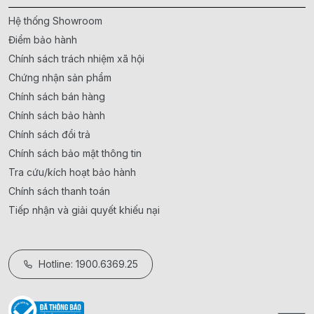
Hệ thống Showroom
Điểm bảo hành
Chính sách trách nhiệm xã hội
Chứng nhận sản phẩm
Chính sách bán hàng
Chính sách bảo hành
Chính sách đổi trả
Chính sách bảo mật thông tin
Tra cứu/kích hoạt bảo hành
Chính sách thanh toán
Tiếp nhận và giải quyết khiếu nại
Hotline: 1900.6369.25