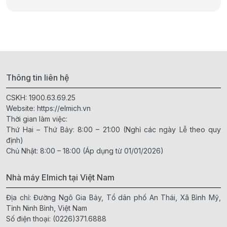
Thông tin liên hệ
CSKH:
1900.63.69.25
Website:
https://elmich.vn
Thời gian làm việc:
Thứ Hai – Thứ Bảy: 8:00 – 21:00 (Nghỉ các ngày Lễ theo quy
định)
Chủ Nhật: 8:00 – 18:00 (Áp dụng từ 01/01/2026)
Nhà máy Elmich tại Việt Nam
Địa chỉ: Đường Ngô Gia Bảy, Tổ dân phố An Thái, Xã Bình Mỹ,
Tỉnh Ninh Bình, Việt Nam
Số điện thoại:
(0226)371.6888