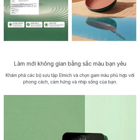
Làm mới không gian bằng sắc màu bạn yêu
Khám phá các bộ sưu tập Elmich và chọn gam màu phù hợp với
phong cách, cảm hứng và nhịp sống của bạn.