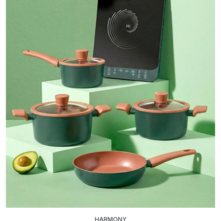
HARMONY