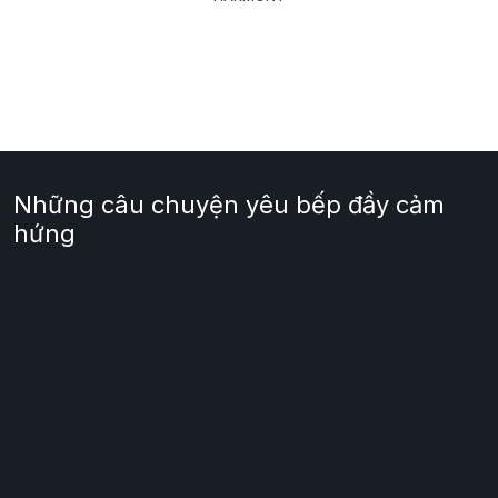
Những câu chuyện yêu bếp đầy cảm
hứng