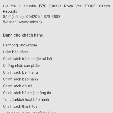
Địa chỉ: U Hrubku 1570 Ostrava Nova Ves 70900, Czech
Republic
Số điện thoại:
00420 59 678 6688
Website:
www.elmich.cz
Dành cho khách hàng
Hệ thống Showroom
Điểm bảo hành
Chính sách trách nhiệm xã hội
Chứng nhận sản phẩm
Chính sách bán hàng
Chính sách bảo hành
Chính sách đổi trả
Chính sách bảo mật thông tin
Tra cứu/kích hoạt bảo hành
Chính sách thanh toán