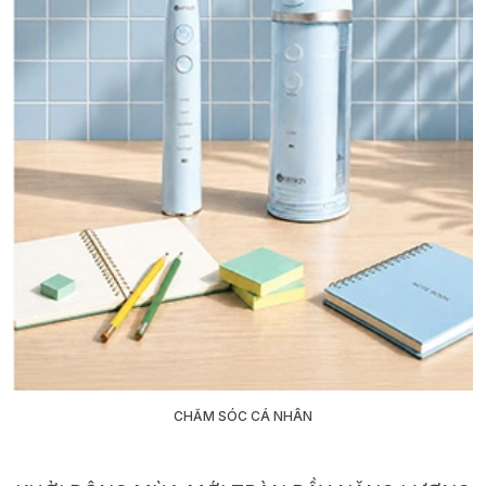
CHĂM SÓC CÁ NHÂN