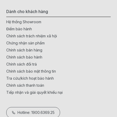
Dành cho khách hàng
Hệ thống Showroom
Điểm bảo hành
Chính sách trách nhiệm xã hội
Chứng nhận sản phẩm
Chính sách bán hàng
Chính sách bảo hành
Chính sách đổi trả
Chính sách bảo mật thông tin
Tra cứu/kích hoạt bảo hành
Chính sách thanh toán
Tiếp nhận và giải quyết khiếu nại
Hotline: 1900.6369.25