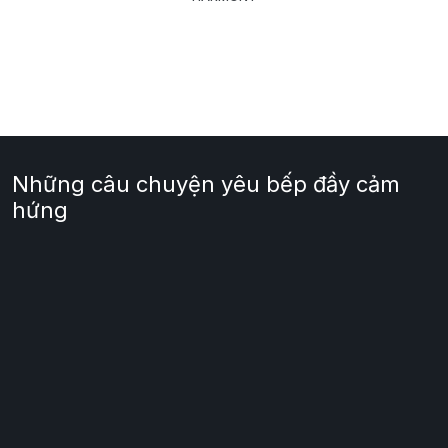
Những câu chuyện yêu bếp đầy cảm
hứng