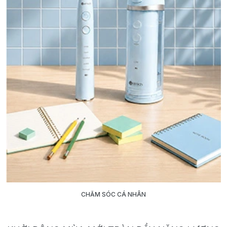
CHĂM SÓC CÁ NHÂN