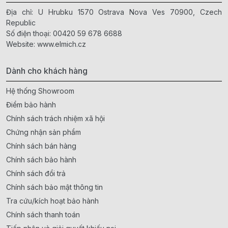
Địa chỉ: U Hrubku 1570 Ostrava Nova Ves 70900, Czech
Republic
Số điện thoại:
00420 59 678 6688
Website:
www.elmich.cz
Dành cho khách hàng
Hệ thống Showroom
Điểm bảo hành
Chính sách trách nhiệm xã hội
Chứng nhận sản phẩm
Chính sách bán hàng
Chính sách bảo hành
Chính sách đổi trả
Chính sách bảo mật thông tin
Tra cứu/kích hoạt bảo hành
Chính sách thanh toán