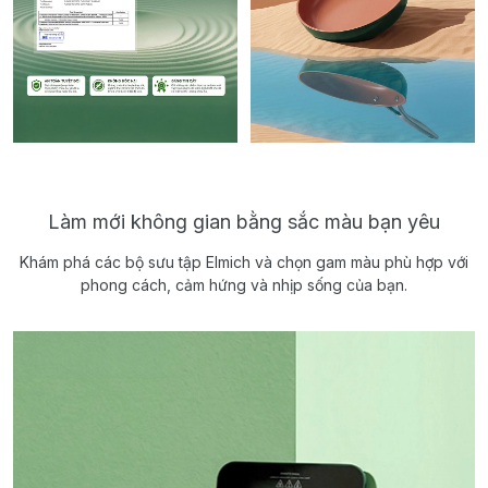
Làm mới không gian bằng sắc màu bạn yêu
Khám phá các bộ sưu tập Elmich và chọn gam màu phù hợp với
phong cách, cảm hứng và nhịp sống của bạn.