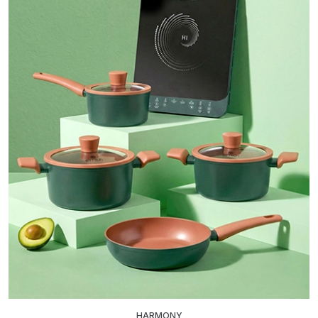
HARMONY