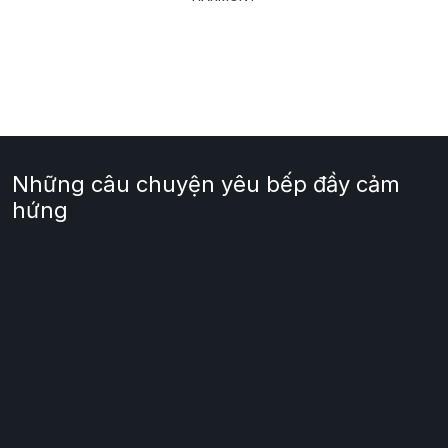
Những câu chuyện yêu bếp đầy cảm
hứng