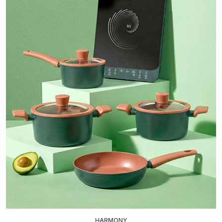
HARMONY