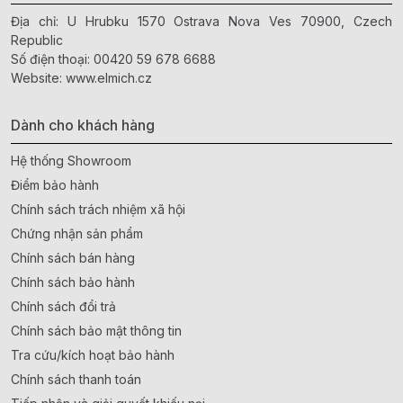
Địa chỉ: U Hrubku 1570 Ostrava Nova Ves 70900, Czech
Republic
Số điện thoại:
00420 59 678 6688
Website:
www.elmich.cz
Dành cho khách hàng
Hệ thống Showroom
Điểm bảo hành
Chính sách trách nhiệm xã hội
Chứng nhận sản phẩm
Chính sách bán hàng
Chính sách bảo hành
Chính sách đổi trả
Chính sách bảo mật thông tin
Tra cứu/kích hoạt bảo hành
Chính sách thanh toán