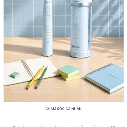
CHĂM SÓC CÁ NHÂN