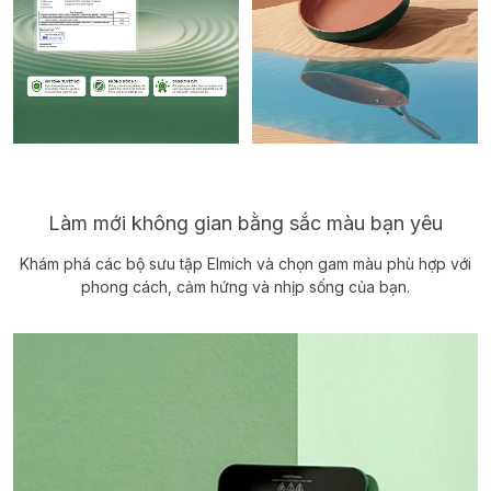
Làm mới không gian bằng sắc màu bạn yêu
Khám phá các bộ sưu tập Elmich và chọn gam màu phù hợp với
phong cách, cảm hứng và nhịp sống của bạn.