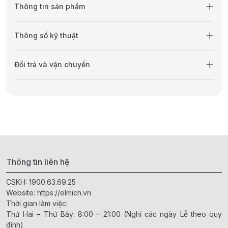
Thông tin sản phẩm
Thông số kỹ thuật
Đổi trả và vận chuyển
Thông tin liên hệ
CSKH:
1900.63.69.25
Website:
https://elmich.vn
Thời gian làm việc:
Thứ Hai – Thứ Bảy: 8:00 – 21:00 (Nghỉ các ngày Lễ theo quy
định)