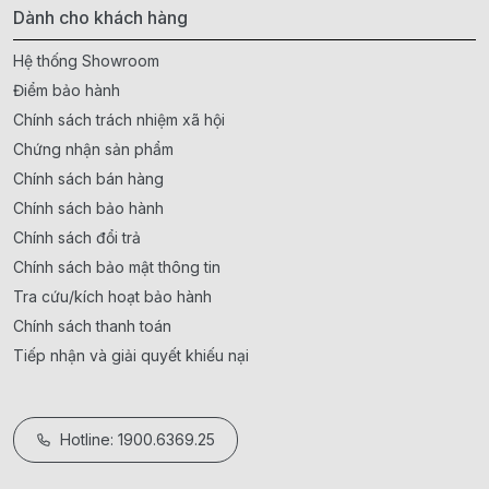
Dành cho khách hàng
Hệ thống Showroom
Điểm bảo hành
Chính sách trách nhiệm xã hội
Chứng nhận sản phẩm
Chính sách bán hàng
Chính sách bảo hành
Chính sách đổi trả
Chính sách bảo mật thông tin
Tra cứu/kích hoạt bảo hành
Chính sách thanh toán
Tiếp nhận và giải quyết khiếu nại
Hotline: 1900.6369.25