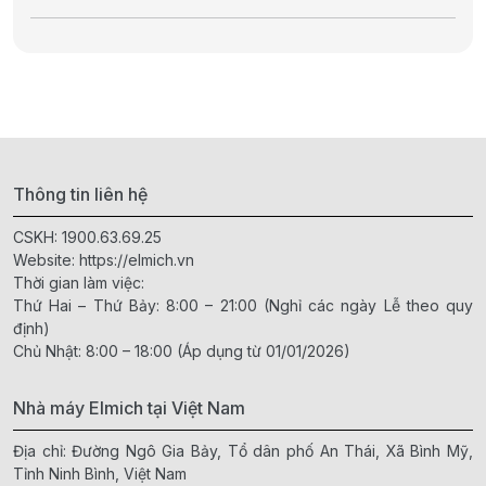
Thông tin liên hệ
CSKH:
1900.63.69.25
Website:
https://elmich.vn
Thời gian làm việc:
Thứ Hai – Thứ Bảy: 8:00 – 21:00 (Nghỉ các ngày Lễ theo quy
định)
Chủ Nhật: 8:00 – 18:00 (Áp dụng từ 01/01/2026)
Nhà máy Elmich tại Việt Nam
Địa chỉ: Đường Ngô Gia Bảy, Tổ dân phố An Thái, Xã Bình Mỹ,
Tỉnh Ninh Bình, Việt Nam