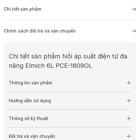
Chi tiết sản phẩm
Chính sách đổi trả và vận chuyển
Chi tiết sản phẩm Nồi áp suất điện tử đa
năng Elmich 6L PCE-1809OL
Thông tin sản phẩm
Hướng dẫn sử dụng
Thông số kỹ thuật
Đổi trả và vận chuyển