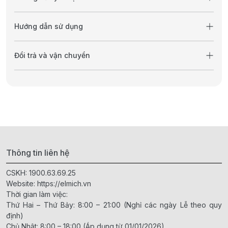
Hướng dẫn sử dụng
Đổi trả và vận chuyển
Thông tin liên hệ
CSKH:
1900.63.69.25
Website:
https://elmich.vn
Thời gian làm việc:
Thứ Hai – Thứ Bảy: 8:00 – 21:00 (Nghỉ các ngày Lễ theo quy
định)
Chủ Nhật: 8:00 – 18:00 (Áp dụng từ 01/01/2026)