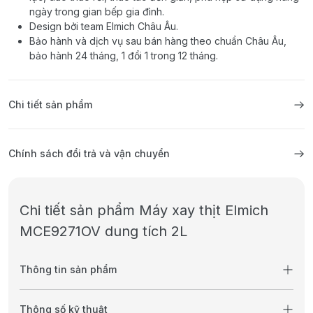
ngày trong gian bếp gia đình.
Design bởi team Elmich Châu Âu.
Bảo hành và dịch vụ sau bán hàng theo chuẩn Châu Âu,
bảo hành 24 tháng, 1 đổi 1 trong 12 tháng.
Chi tiết sản phẩm
Chính sách đổi trả và vận chuyển
Chi tiết sản phẩm Máy xay thịt Elmich
MCE9271OV dung tích 2L
Thông tin sản phẩm
Thông số kỹ thuật