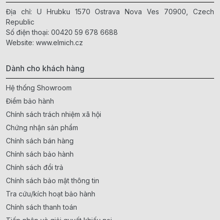
Địa chỉ: U Hrubku 1570 Ostrava Nova Ves 70900, Czech
Republic
Số điện thoại:
00420 59 678 6688
Website:
www.elmich.cz
Dành cho khách hàng
Hệ thống Showroom
Điểm bảo hành
Chính sách trách nhiệm xã hội
Chứng nhận sản phẩm
Chính sách bán hàng
Chính sách bảo hành
Chính sách đổi trả
Chính sách bảo mật thông tin
Tra cứu/kích hoạt bảo hành
Chính sách thanh toán