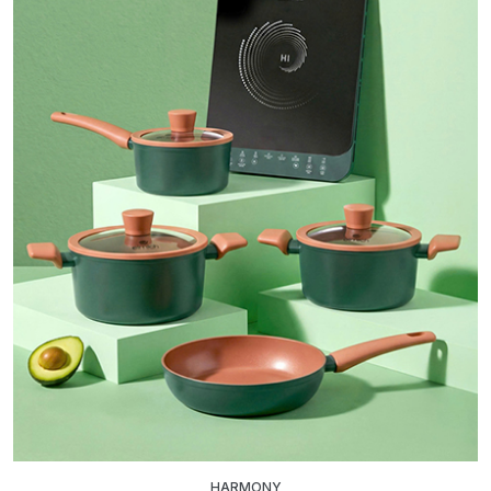
HARMONY