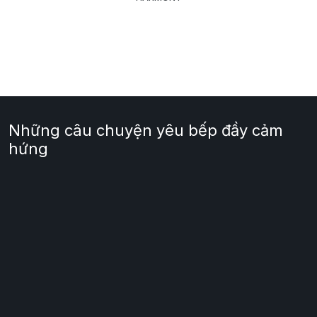
Những câu chuyện yêu bếp đầy cảm
hứng