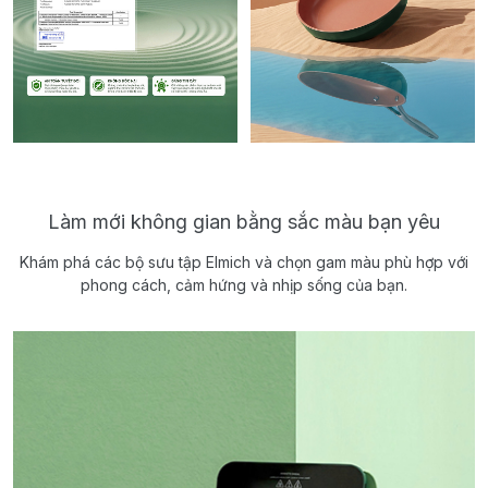
Làm mới không gian bằng sắc màu bạn yêu
Khám phá các bộ sưu tập Elmich và chọn gam màu phù hợp với
phong cách, cảm hứng và nhịp sống của bạn.