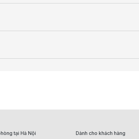
hòng tại Hà Nội
Dành cho khách hàng