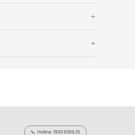
Hotline: 1900.6369.25