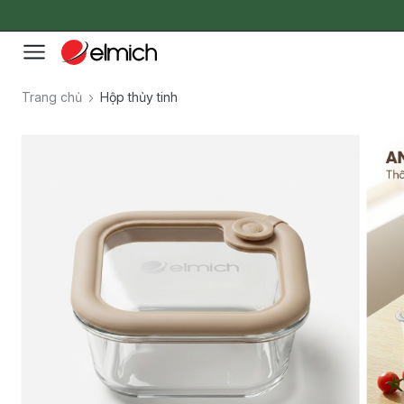
Trang chủ
Hộp thủy tinh