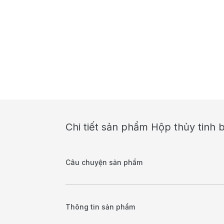
Chi tiết sản phẩm Hộp thủy tinh
Câu chuyện sản phẩm
Thông tin sản phẩm