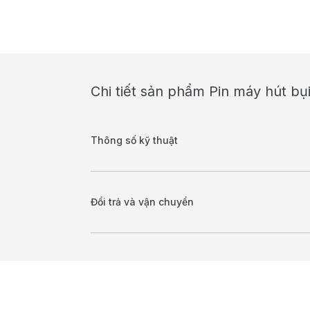
Chi tiết sản phẩm Pin máy hút bụ
Thông số kỹ thuật
Đổi trả và vận chuyển