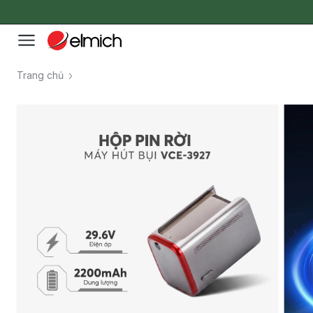
Trang chủ