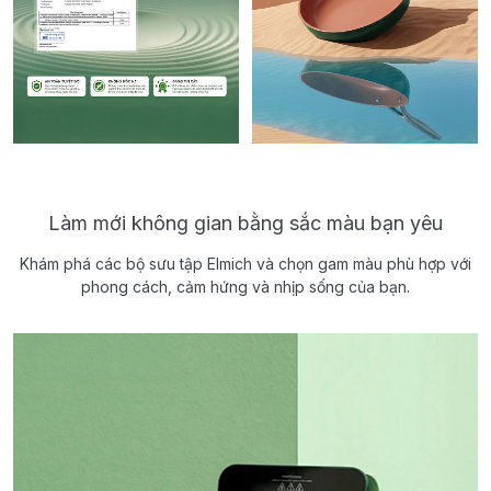
Làm mới không gian bằng sắc màu bạn yêu
Khám phá các bộ sưu tập Elmich và chọn gam màu phù hợp với
phong cách, cảm hứng và nhịp sống của bạn.