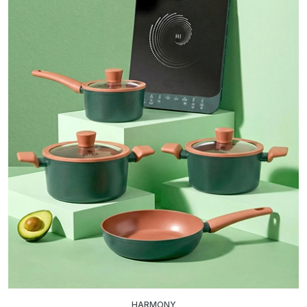
HARMONY