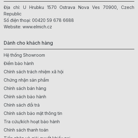
Địa chỉ: U Hrubku 1570 Ostrava Nova Ves 70900, Czech
Republic
Số điện thoại:
00420 59 678 6688
Website:
www.elmich.cz
Dành cho khách hàng
Hệ thống Showroom
Điểm bảo hành
Chính sách trách nhiệm xã hội
Chứng nhận sản phẩm
Chính sách bán hàng
Chính sách bảo hành
Chính sách đổi trả
Chính sách bảo mật thông tin
Tra cứu/kích hoạt bảo hành
Chính sách thanh toán