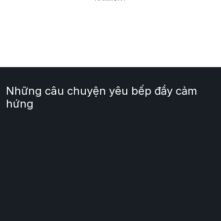
Những câu chuyện yêu bếp đầy cảm
hứng