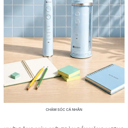
CHĂM SÓC CÁ NHÂN