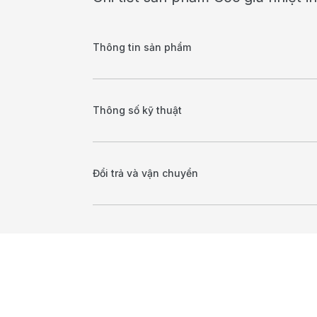
Thông tin sản phẩm
Thông số kỹ thuật
Đổi trả và vận chuyển