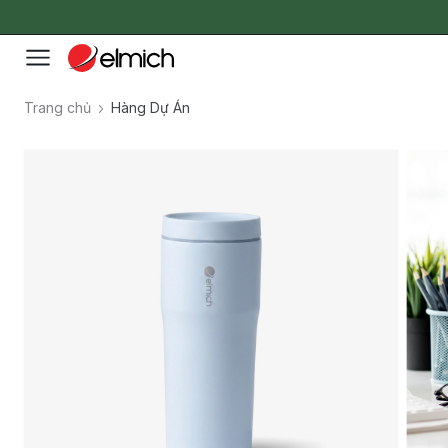
Trang chủ
Hàng Dự Án