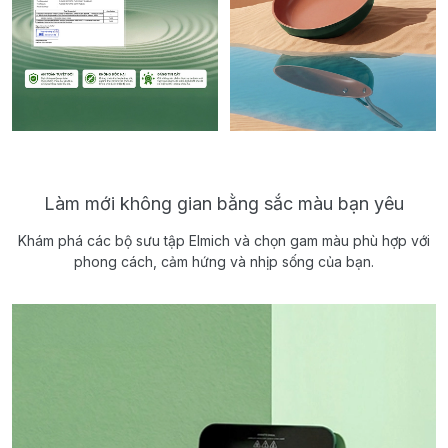
Làm mới không gian bằng sắc màu bạn yêu
Khám phá các bộ sưu tập Elmich và chọn gam màu phù hợp với
phong cách, cảm hứng và nhịp sống của bạn.