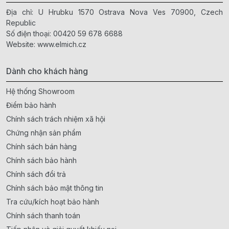
Địa chỉ: U Hrubku 1570 Ostrava Nova Ves 70900, Czech
Republic
Số điện thoại:
00420 59 678 6688
Website:
www.elmich.cz
Dành cho khách hàng
Hệ thống Showroom
Điểm bảo hành
Chính sách trách nhiệm xã hội
Chứng nhận sản phẩm
Chính sách bán hàng
Chính sách bảo hành
Chính sách đổi trả
Chính sách bảo mật thông tin
Tra cứu/kích hoạt bảo hành
Chính sách thanh toán