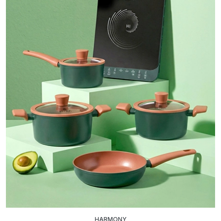
HARMONY