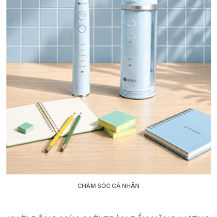
CHĂM SÓC CÁ NHÂN