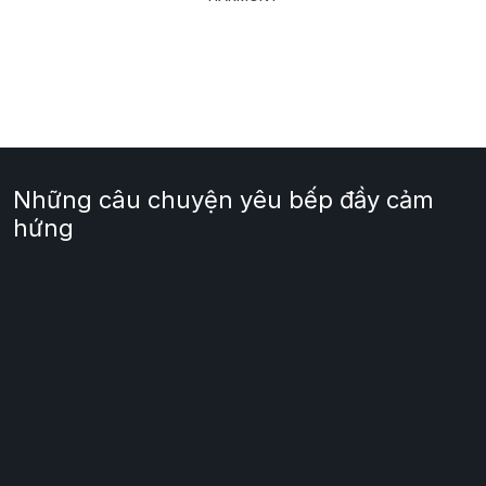
Những câu chuyện yêu bếp đầy cảm
hứng