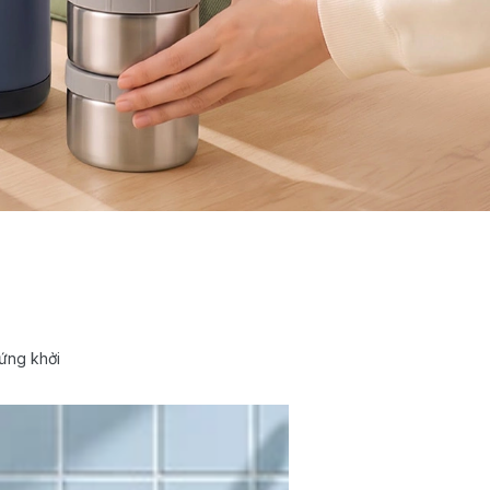
ứng khởi