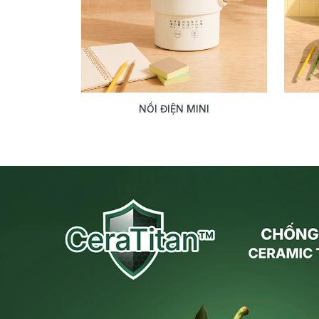
NỒI ĐIỆN MINI