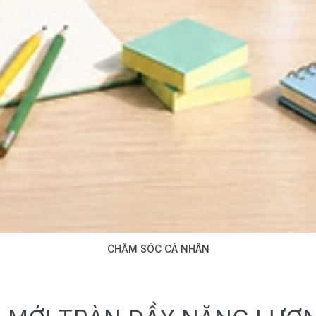
CHĂM SÓC CÁ NHÂN