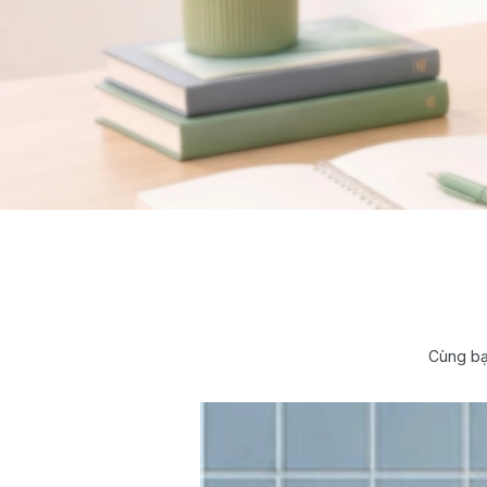
Cùng bạ