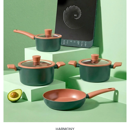
HARMONY