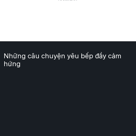
Những câu chuyện yêu bếp đầy cảm
hứng