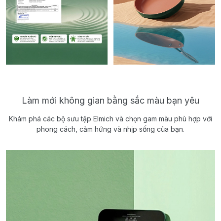
Làm mới không gian bằng sắc màu bạn yêu
Khám phá các bộ sưu tập Elmich và chọn gam màu phù hợp với
phong cách, cảm hứng và nhịp sống của bạn.