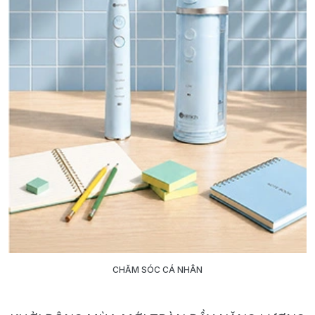
CHĂM SÓC CÁ NHÂN