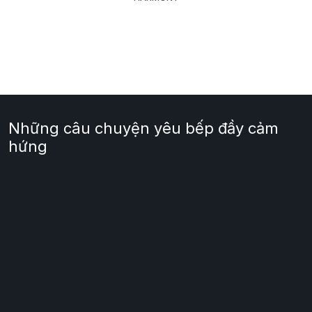
Những câu chuyện yêu bếp đầy cảm
hứng