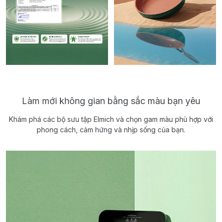
Làm mới không gian bằng sắc màu bạn yêu
Khám phá các bộ sưu tập Elmich và chọn gam màu phù hợp với
phong cách, cảm hứng và nhịp sống của bạn.