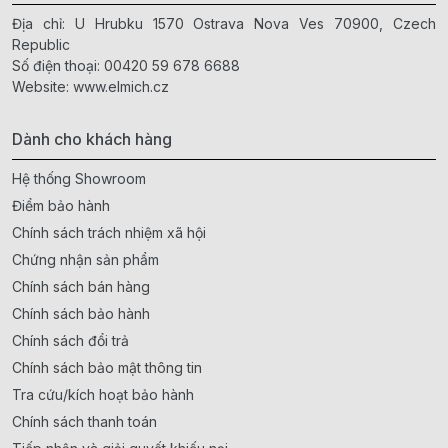
Địa chỉ: U Hrubku 1570 Ostrava Nova Ves 70900, Czech
Republic
Số điện thoại:
00420 59 678 6688
Website:
www.elmich.cz
Dành cho khách hàng
Hệ thống Showroom
Điểm bảo hành
Chính sách trách nhiệm xã hội
Chứng nhận sản phẩm
Chính sách bán hàng
Chính sách bảo hành
Chính sách đổi trả
Chính sách bảo mật thông tin
Tra cứu/kích hoạt bảo hành
Chính sách thanh toán