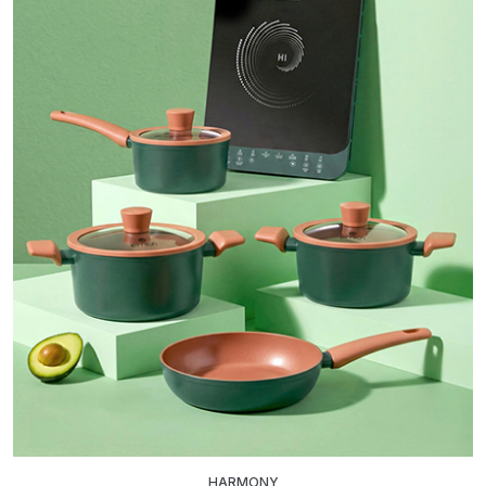
HARMONY