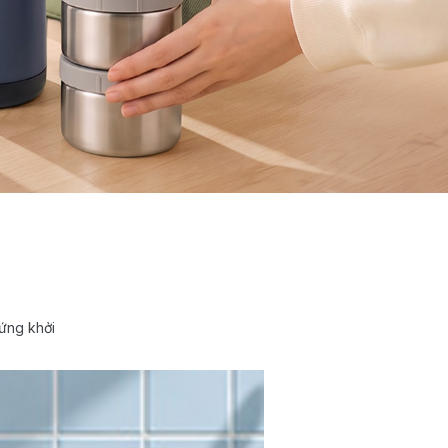
ứng khởi