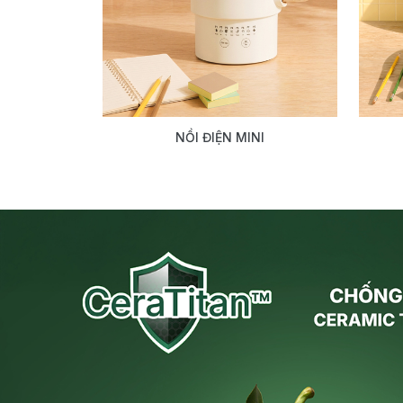
NỒI ĐIỆN MINI