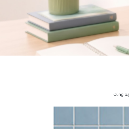
Cùng bạ