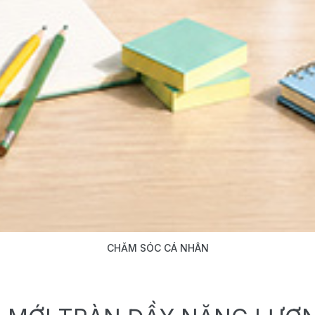
CHĂM SÓC CÁ NHÂN