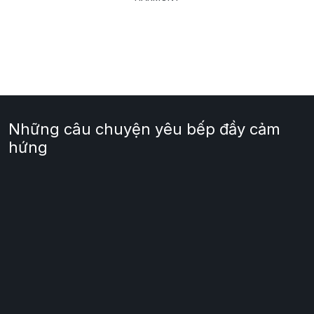
Những câu chuyện yêu bếp đầy cảm
hứng