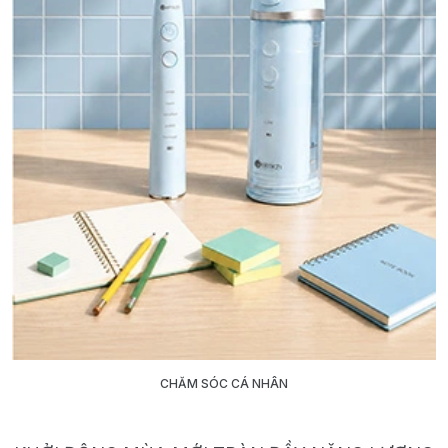
CHĂM SÓC CÁ NHÂN