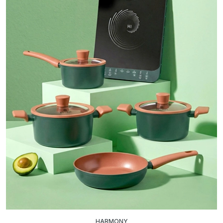
HARMONY