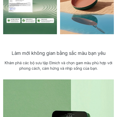
Làm mới không gian bằng sắc màu bạn yêu
Khám phá các bộ sưu tập Elmich và chọn gam màu phù hợp với
phong cách, cảm hứng và nhịp sống của bạn.