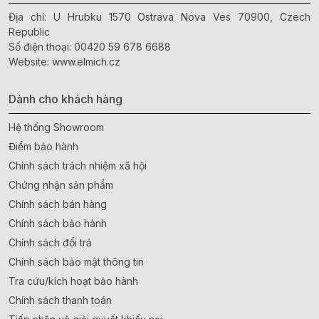
Địa chỉ: U Hrubku 1570 Ostrava Nova Ves 70900, Czech
Republic
Số điện thoại:
00420 59 678 6688
Website:
www.elmich.cz
Dành cho khách hàng
Hệ thống Showroom
Điểm bảo hành
Chính sách trách nhiệm xã hội
Chứng nhận sản phẩm
Chính sách bán hàng
Chính sách bảo hành
Chính sách đổi trả
Chính sách bảo mật thông tin
Tra cứu/kích hoạt bảo hành
Chính sách thanh toán