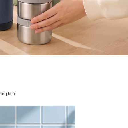
ứng khởi