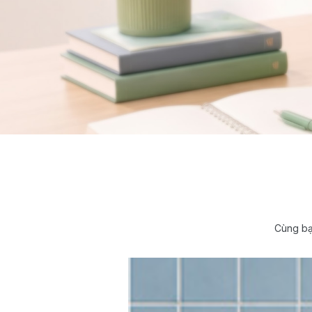
Cùng bạ