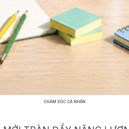
CHĂM SÓC CÁ NHÂN