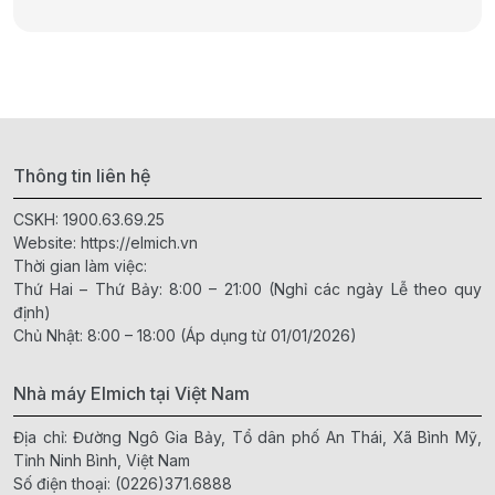
Thông tin liên hệ
CSKH:
1900.63.69.25
Website:
https://elmich.vn
Thời gian làm việc:
Thứ Hai – Thứ Bảy: 8:00 – 21:00 (Nghỉ các ngày Lễ theo quy
định)
Chủ Nhật: 8:00 – 18:00 (Áp dụng từ 01/01/2026)
Nhà máy Elmich tại Việt Nam
Địa chỉ: Đường Ngô Gia Bảy, Tổ dân phố An Thái, Xã Bình Mỹ,
Tỉnh Ninh Bình, Việt Nam
Số điện thoại:
(0226)371.6888