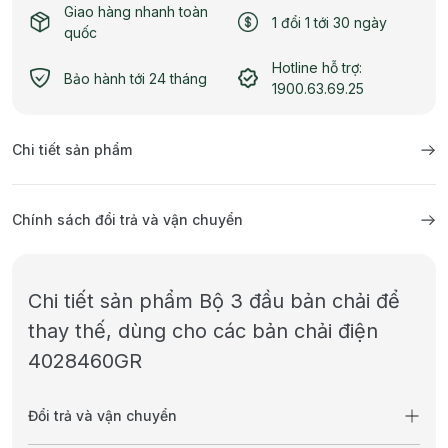
Giao hàng nhanh toàn
1 đổi 1 tới 30 ngày
quốc
Hotline hỗ trợ:
Bảo hành tới 24 tháng
1900.63.69.25
Chi tiết sản phẩm
Chính sách đổi trả và vận chuyển
Chi tiết sản phẩm Bộ 3 đầu bản chải để
thay thế, dùng cho các bản chải điện
4028460GR
Đổi trả và vận chuyển