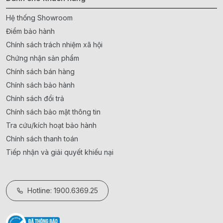
Hệ thống Showroom
Điểm bảo hành
Chính sách trách nhiệm xã hội
Chứng nhận sản phẩm
Chính sách bán hàng
Chính sách bảo hành
Chính sách đổi trả
Chính sách bảo mật thông tin
Tra cứu/kích hoạt bảo hành
Chính sách thanh toán
Tiếp nhận và giải quyết khiếu nại
Hotline: 1900.6369.25