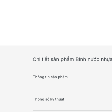
Chi tiết sản phẩm Bình nước nhự
Thông tin sản phẩm
Thông số kỹ thuật