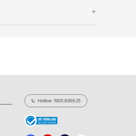
Hotline: 1900.6369.25