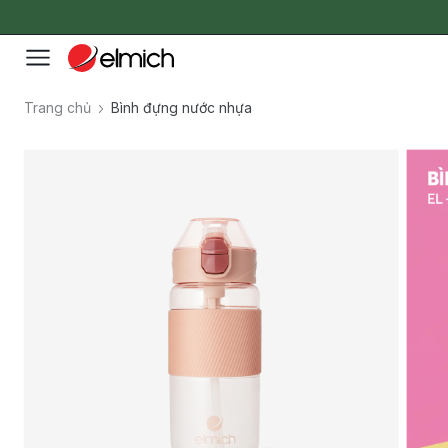
Trang chủ
Bình đựng nước nhựa