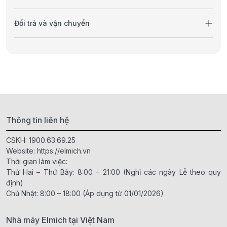
Đổi trả và vận chuyển
Thông tin liên hệ
CSKH:
1900.63.69.25
Website:
https://elmich.vn
Thời gian làm việc:
Thứ Hai – Thứ Bảy: 8:00 – 21:00 (Nghỉ các ngày Lễ theo quy
định)
Chủ Nhật: 8:00 – 18:00 (Áp dụng từ 01/01/2026)
Nhà máy Elmich tại Việt Nam