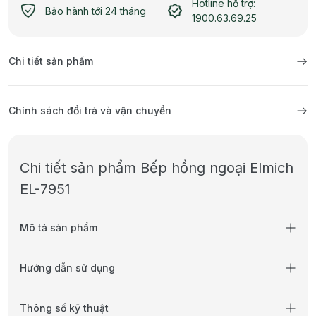
Hotline hỗ trợ:
Bảo hành tới 24 tháng
1900.63.69.25
Chi tiết sản phẩm
Chính sách đổi trả và vận chuyển
Chi tiết sản phẩm Bếp hồng ngoại Elmich
EL-7951
Mô tả sản phẩm
Hướng dẫn sử dụng
Thông số kỹ thuật