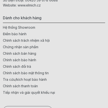
Số điện thoại:
00420 59 678 6688
Website:
www.elmich.cz
Dành cho khách hàng
Hệ thống Showroom
Điểm bảo hành
Chính sách trách nhiệm xã hội
Chứng nhận sản phẩm
Chính sách bán hàng
Chính sách bảo hành
Chính sách đổi trả
Chính sách bảo mật thông tin
Tra cứu/kích hoạt bảo hành
Chính sách thanh toán
Tiếp nhận và giải quyết khiếu nại