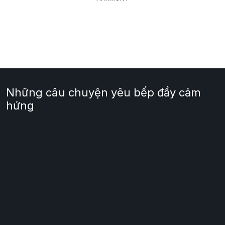
Những câu chuyện yêu bếp đầy cảm
hứng