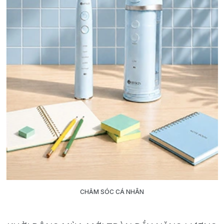
CHĂM SÓC CÁ NHÂN