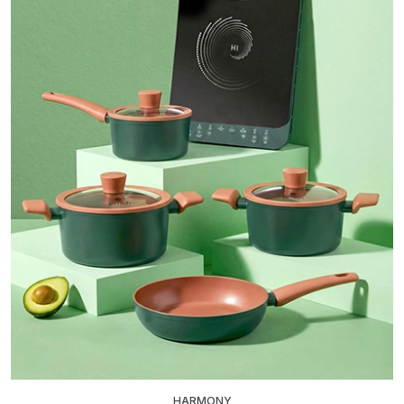
HARMONY