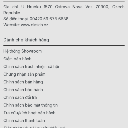
Địa chỉ: U Hrubku 1570 Ostrava Nova Ves 70900, Czech
Republic
Số điện thoại:
00420 59 678 6688
Website:
www.elmich.cz
Dành cho khách hàng
Hệ thống Showroom
Điểm bảo hành
Chính sách trách nhiệm xã hội
Chứng nhận sản phẩm
Chính sách bán hàng
Chính sách bảo hành
Chính sách đổi trả
Chính sách bảo mật thông tin
Tra cứu/kích hoạt bảo hành
Chính sách thanh toán