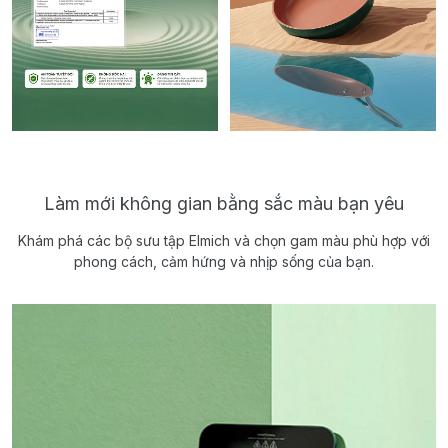
Làm mới không gian bằng sắc màu bạn yêu
Khám phá các bộ sưu tập Elmich và chọn gam màu phù hợp với
phong cách, cảm hứng và nhịp sống của bạn.