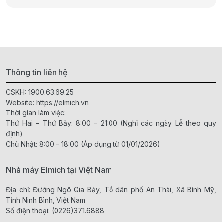
Thông tin liên hệ
CSKH:
1900.63.69.25
Website:
https://elmich.vn
Thời gian làm việc:
Thứ Hai – Thứ Bảy: 8:00 – 21:00 (Nghỉ các ngày Lễ theo quy
định)
Chủ Nhật: 8:00 – 18:00 (Áp dụng từ 01/01/2026)
Nhà máy Elmich tại Việt Nam
Địa chỉ: Đường Ngô Gia Bảy, Tổ dân phố An Thái, Xã Bình Mỹ,
Tỉnh Ninh Bình, Việt Nam
Số điện thoại:
(0226)371.6888