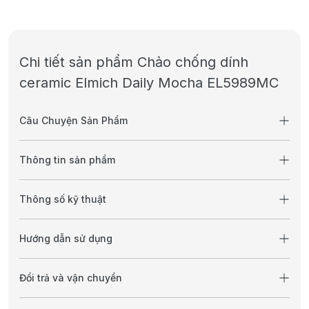
Chi tiết sản phẩm Chảo chống dính
ceramic Elmich Daily Mocha EL5989MC
Câu Chuyện Sản Phẩm
Thông tin sản phẩm
Thông số kỹ thuật
Hướng dẫn sử dụng
Đổi trả và vận chuyển