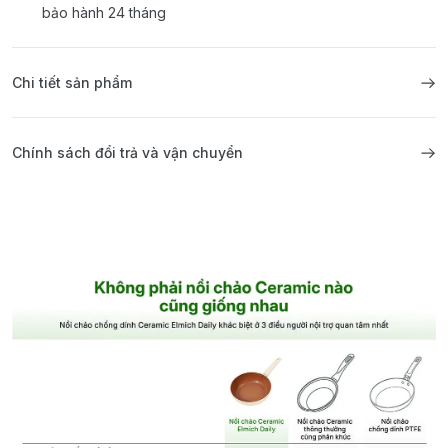
bảo hành 24 tháng
Chi tiết sản phẩm
Chính sách đổi trả và vận chuyển