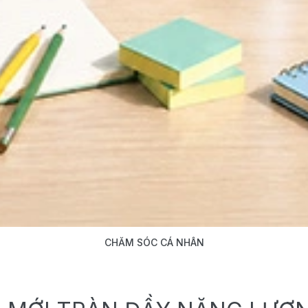
CHĂM SÓC CÁ NHÂN