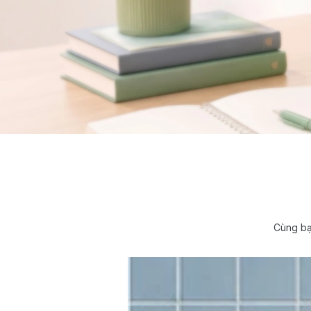
Cùng bạ