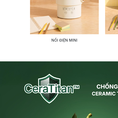
NỒI ĐIỆN MINI