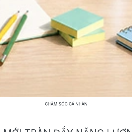
CHĂM SÓC CÁ NHÂN