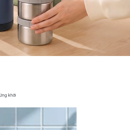
ứng khởi