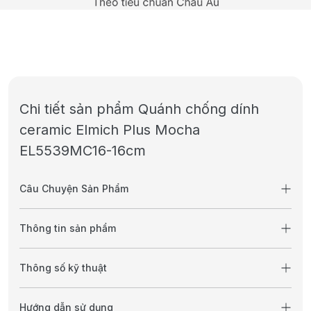
Chi tiết sản phẩm Quánh chống dính
ceramic Elmich Plus Mocha
EL5539MC16-16cm
Câu Chuyện Sản Phẩm
Thông tin sản phẩm
Thông số kỹ thuật
Hướng dẫn sử dụng