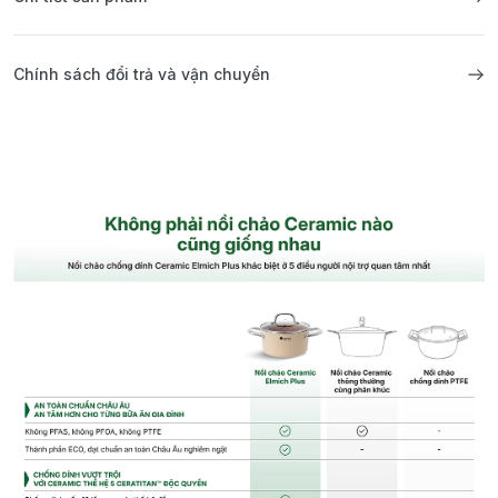
Chính sách đổi trả và vận chuyển