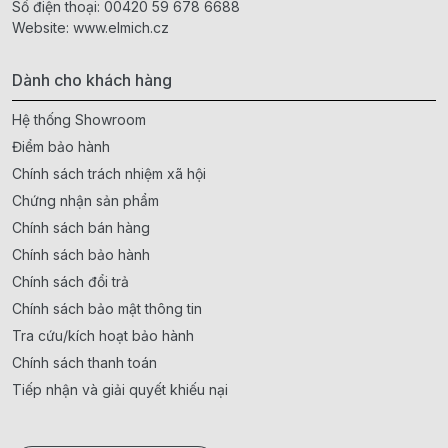
Số điện thoại:
00420 59 678 6688
Website:
www.elmich.cz
Dành cho khách hàng
Hệ thống Showroom
Điểm bảo hành
Chính sách trách nhiệm xã hội
Chứng nhận sản phẩm
Chính sách bán hàng
Chính sách bảo hành
Chính sách đổi trả
Chính sách bảo mật thông tin
Tra cứu/kích hoạt bảo hành
Chính sách thanh toán
Tiếp nhận và giải quyết khiếu nại