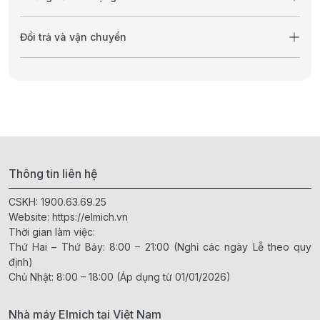
Đổi trả và vận chuyển
Thông tin liên hệ
CSKH:
1900.63.69.25
Website:
https://elmich.vn
Thời gian làm việc:
Thứ Hai – Thứ Bảy: 8:00 – 21:00 (Nghỉ các ngày Lễ theo quy
định)
Chủ Nhật: 8:00 – 18:00 (Áp dụng từ 01/01/2026)
Nhà máy Elmich tại Việt Nam